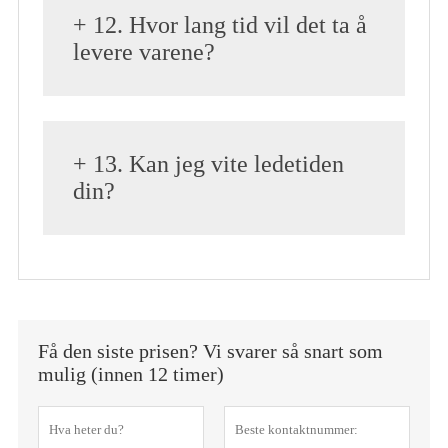
+ 12. Hvor lang tid vil det ta å
levere varene?
+ 13. Kan jeg vite ledetiden
din?
Få den siste prisen? Vi svarer så snart som
mulig (innen 12 timer)