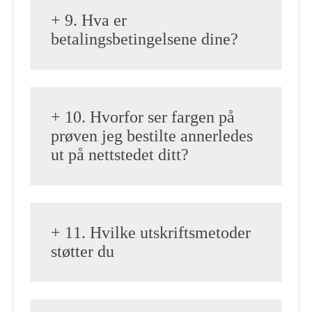
+ 9. Hva er
betalingsbetingelsene dine?
+ 10. Hvorfor ser fargen på
prøven jeg bestilte annerledes
ut på nettstedet ditt?
+ 11. Hvilke utskriftsmetoder
støtter du