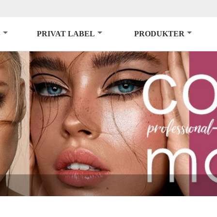
S
PRIVAT LABEL
PRODUKTER