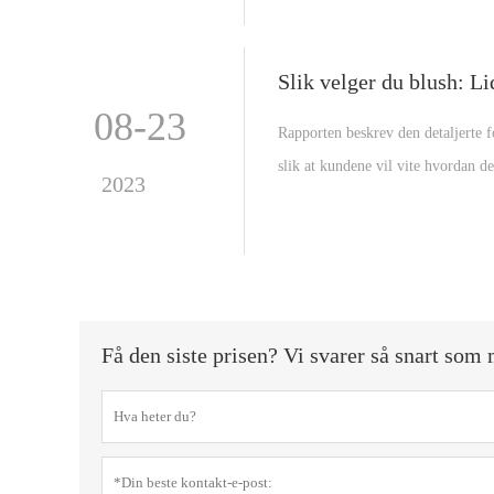
Slik velger du blush: 
08-23
Rapporten beskrev den detaljerte 
slik at kundene vil vite hvordan d
2023
Få den siste prisen? Vi svarer så snart som