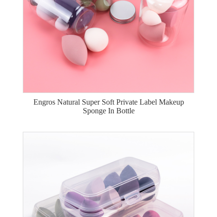
Engros Natural Super Soft Private Label Makeup
Sponge In Bottle