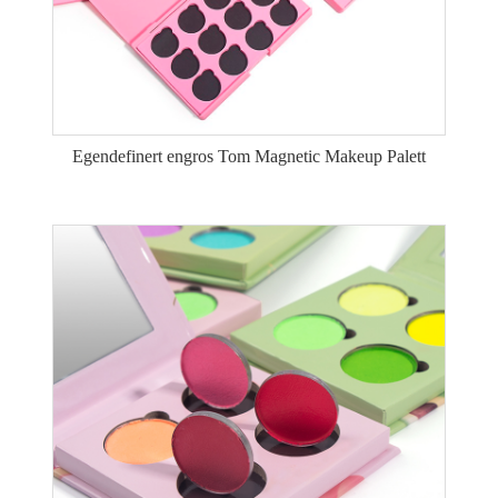
Egendefinert engros Tom Magnetic Makeup Palett