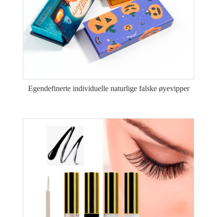
Egendefinerte individuelle naturlige falske øyevipper