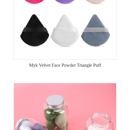
Myk Velvet Face Powder Triangle Puff