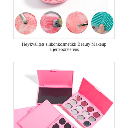
Høykvalitets silikonkosmetikk Beauty Makeup
Hjertebørsterens