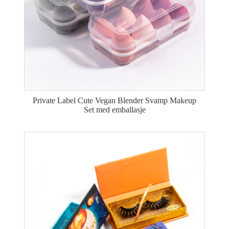
Private Label Cute Vegan Blender Svamp Makeup
Set med emballasje