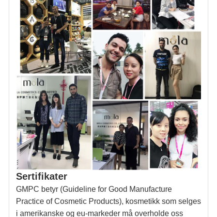
Sertifikater
GMPC betyr (Guideline for Good Manufacture
Practice of Cosmetic Products), kosmetikk som selges
i amerikanske og eu-markeder må overholde oss