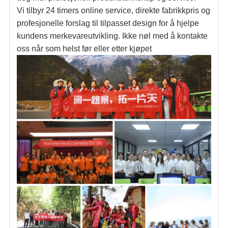
Vi tilbyr 24 timers online service, direkte fabrikkpris og
profesjonelle forslag til tilpasset design for å hjelpe
kundens merkevareutvikling. Ikke nøl med å kontakte
oss når som helst før eller etter kjøpet