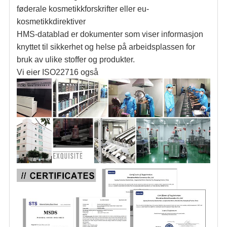
føderale kosmetikkforskrifter eller eu-
kosmetikkdirektiver
HMS-datablad er dokumenter som viser informasjon
knyttet til sikkerhet og helse på arbeidsplassen for
bruk av ulike stoffer og produkter.
Vi eier ISO22716 også