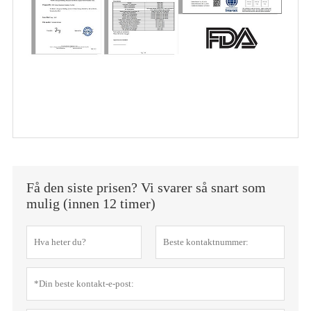
Få den siste prisen? Vi svarer så snart som
mulig (innen 12 timer)